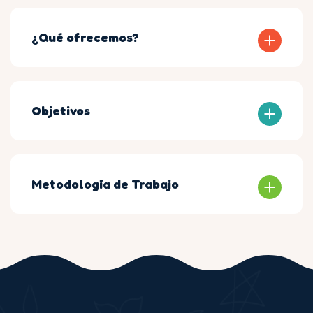
¿Qué ofrecemos?
Objetivos
Metodología de Trabajo