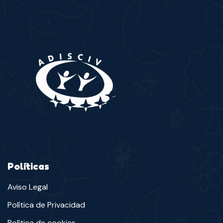
Políticas
Aviso Legal
Política de Privacidad
Política de cookies