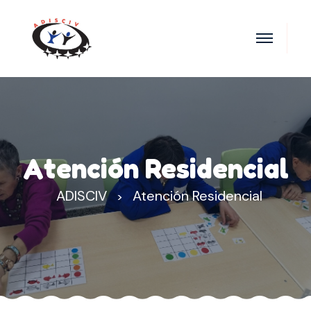
Atención Residencial
ADISCIV
Atención Residencial
>