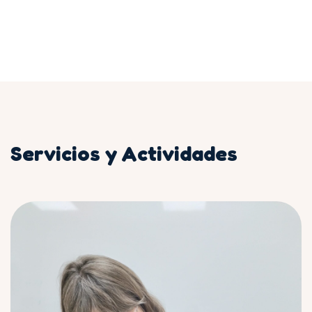
Servicios y Actividades