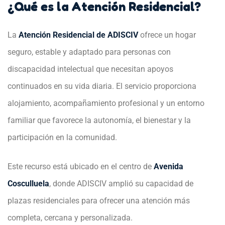
¿Qué es la Atención Residencial?
La
Atención Residencial de ADISCIV
ofrece un hogar
seguro, estable y adaptado para personas con
discapacidad intelectual que necesitan apoyos
continuados en su vida diaria. El servicio proporciona
alojamiento, acompañamiento profesional y un entorno
familiar que favorece la autonomía, el bienestar y la
participación en la comunidad.
Este recurso está ubicado en el centro de
Avenida
Cosculluela
, donde ADISCIV amplió su capacidad de
plazas residenciales para ofrecer una atención más
completa, cercana y personalizada.