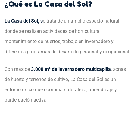
¿Qué es La Casa del Sol?
La Casa del Sol, s
e trata de un amplio espacio natural
donde se realizan actividades de horticultura,
mantenimiento de huertos, trabajo en invernadero y
diferentes programas de desarrollo personal y ocupacional.
Con más de
3.000 m² de invernadero multicapilla
, zonas
de huerto y terrenos de cultivo, La Casa del Sol es un
entorno único que combina naturaleza, aprendizaje y
participación activa.