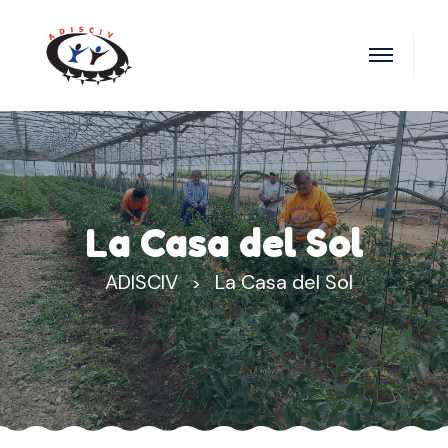
La Casa del Sol
ADISCIV
La Casa del Sol
>