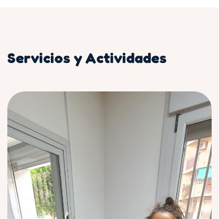
Servicios y Actividades