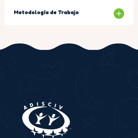
Metodología de Trabajo