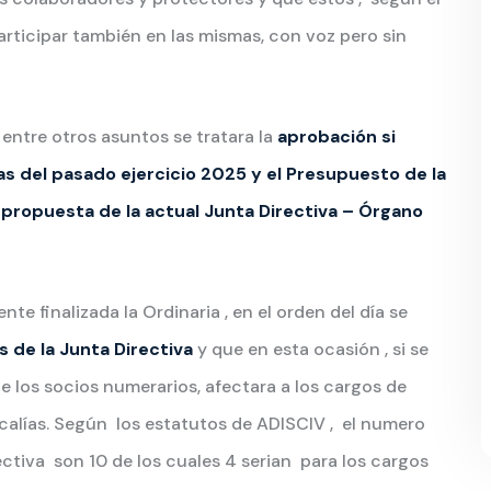
articipar también en las mismas, con voz pero sin
 entre otros asuntos se tratara la
aprobación si
s del pasado ejercicio 2025 y el Presupuesto de la
a propuesta de la actual Junta Directiva – Órgano
te finalizada la Ordinaria , en el orden del día se
 de la Junta Directiva
y que en esta ocasión , si se
 los socios numerarios, afectara a los cargos de
ocalías. Según los estatutos de ADISCIV , el numero
tiva son 10 de los cuales 4 serian para los cargos