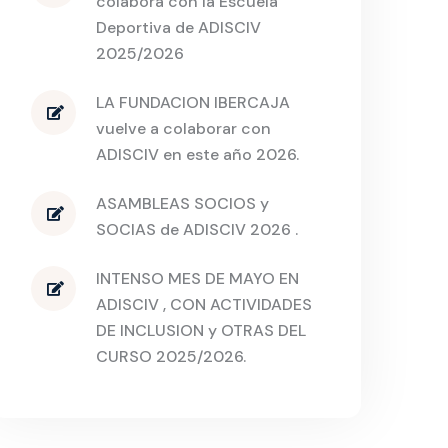
colabora con la Escuela
Deportiva de ADISCIV
2025/2026
LA FUNDACION IBERCAJA
vuelve a colaborar con
ADISCIV en este año 2026.
ASAMBLEAS SOCIOS y
SOCIAS de ADISCIV 2026 .
INTENSO MES DE MAYO EN
ADISCIV , CON ACTIVIDADES
DE INCLUSION y OTRAS DEL
CURSO 2025/2026.