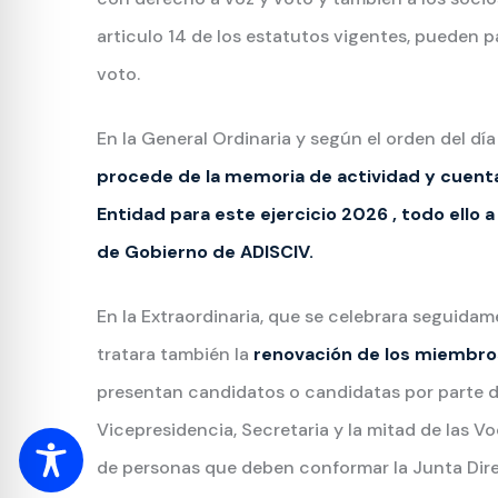
articulo 14 de los estatutos vigentes, pueden p
voto.
En la General Ordinaria y según el orden del día
procede de la memoria de actividad y cuenta
Entidad para este ejercicio 2026 , todo ello 
de Gobierno de ADISCIV.
En la Extraordinaria, que se celebrara seguidamen
tratara también la
renovación de los miembros
presentan candidatos o candidatas por parte de
Vicepresidencia, Secretaria y la mitad de las V
de personas que deben conformar la Junta Direc