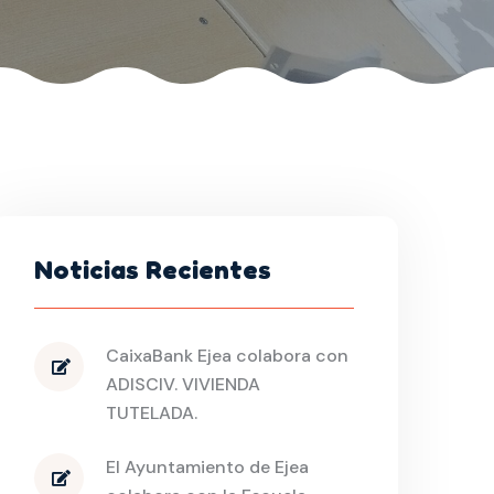
Noticias Recientes
CaixaBank Ejea colabora con
ADISCIV. VIVIENDA
TUTELADA.
El Ayuntamiento de Ejea