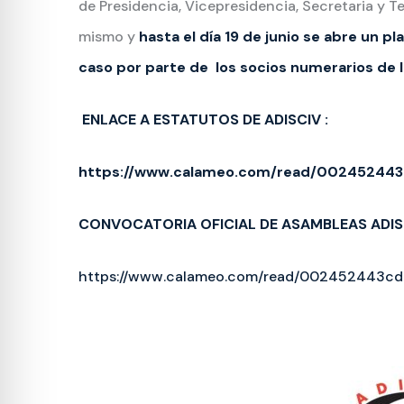
de Presidencia, Vicepresidencia, Secretaria y T
mismo y
hasta el día 19 de junio se abre un p
caso por parte de los socios numerarios de l
ENLACE A ESTATUTOS DE ADISCIV :
https://www.calameo.com/read/0024524432
CONVOCATORIA OFICIAL DE ASAMBLEAS ADISC
https://www.calameo.com/read/002452443cd