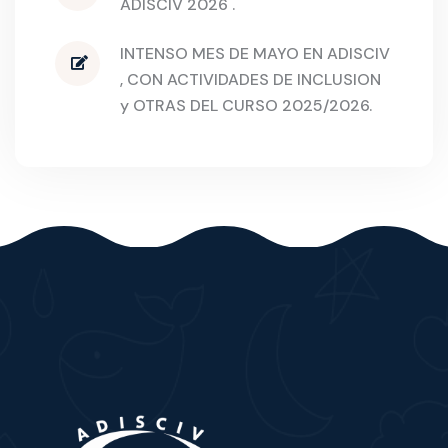
ADISCIV 2026 .
INTENSO MES DE MAYO EN ADISCIV
, CON ACTIVIDADES DE INCLUSION
y OTRAS DEL CURSO 2025/2026.