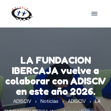
LA FUNDACION
IBERCAJA vuelve a
colaborar con ADISCIV
en este año 2026.
ADISCIV
Noticias
ADISCIV
LA
>
>
>