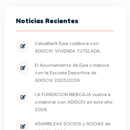
Noticias Recientes
CaixaBank Ejea colabora con
ADISCIV. VIVIENDA TUTELADA.
El Ayuntamiento de Ejea colabora
con la Escuela Deportiva de
ADISCIV 2025/2026
LA FUNDACION IBERCAJA vuelve a
colaborar con ADISCIV en este año
2026.
ASAMBLEAS SOCIOS y SOCIAS de