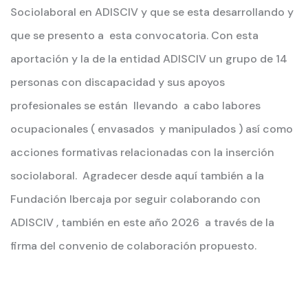
Sociolaboral en ADISCIV y que se esta desarrollando y
que se presento a esta convocatoria. Con esta
aportación y la de la entidad ADISCIV un grupo de 14
personas con discapacidad y sus apoyos
profesionales se están llevando a cabo labores
ocupacionales ( envasados y manipulados ) así como
acciones formativas relacionadas con la inserción
sociolaboral. Agradecer desde aquí también a la
Fundación Ibercaja por seguir colaborando con
ADISCIV , también en este año 2026 a través de la
firma del convenio de colaboración propuesto.