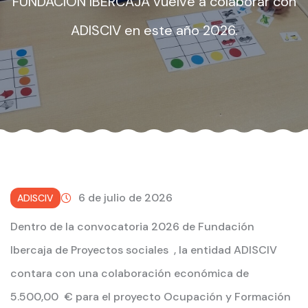
FUNDACION IBERCAJA vuelve a colaborar con
ADISCIV en este año 2026.
6 de julio de 2026
ADISCIV
Dentro de la convocatoria 2026 de Fundación
Ibercaja de Proyectos sociales , la entidad ADISCIV
contara con una colaboración económica de
5.500,00 € para el proyecto Ocupación y Formación